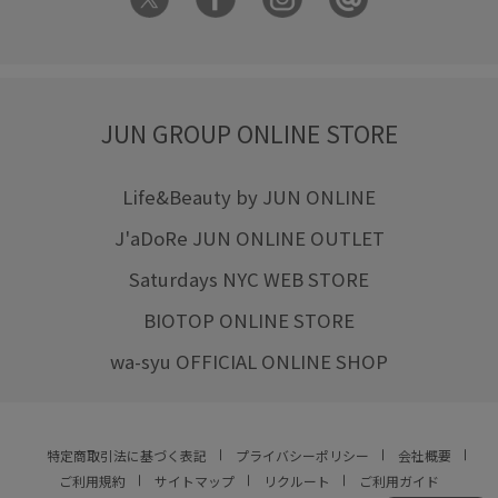
JUN GROUP ONLINE STORE
Life&Beauty by JUN ONLINE
J'aDoRe JUN ONLINE OUTLET
Saturdays NYC WEB STORE
BIOTOP ONLINE STORE
wa-syu OFFICIAL ONLINE SHOP
特定商取引法に基づく表記
プライバシーポリシー
会社概要
ご利用規約
サイトマップ
リクルート
ご利用ガイド