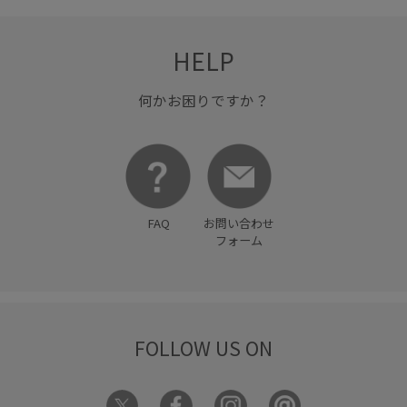
HELP
何かお困りですか？
FAQ
お問い合わせ
フォーム
FOLLOW US ON