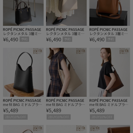
ROPÉ PICNIC PASSAGE
ROPÉ PICNIC PASSAGE
ROPÉ PICNIC PASSAGE
レクタンメタル 3層ミド
レクタンメタル 3層ミド
レクタンメタル 3層ミド
¥6,490
¥6,490
¥6,490
ルトート&ショルダーバ
ルトート&ショルダーバ
ルトート&ショルダーバ
予約
予約
予約
ッグ/軽量
ッグ/軽量
ッグ/軽量
ROPÉ PICNIC PASSAGE
ROPÉ PICNIC PASSAGE
ROPÉ PICNIC PASSAGE
me fit BAG ミドルプラ
me fit BAG ミドルプラ
me fit BAG ミドルプラ
¥5,489
¥5,489
¥5,489
ス・ワンショルダーフィ
ス・ワンショルダーフィ
ス・ワンショルダーフィ
ットバッグ
ットバッグ
ットバッグ
2BUY10%OFF
2BUY10%OFF
2BUY10%OFF