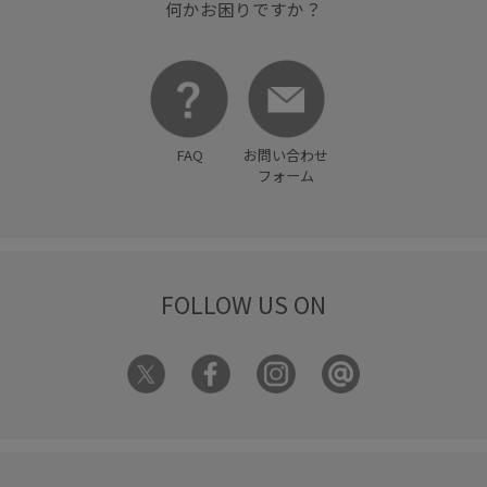
何かお困りですか？
FAQ
お問い合わせ
フォーム
FOLLOW US ON