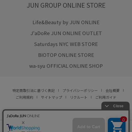
JUN GROUP ONLINE STORE
Life&Beauty by JUN ONLINE
J'aDoRe JUN ONLINE OUTLET
Saturdays NYC WEB STORE
BIOTOP ONLINE STORE
wa-syu OFFICIAL ONLINE SHOP
特定商取引法に基づく表記
プライバシーポリシー
会社概要
ご利用規約
サイトマップ
リクルート
ご利用ガイド
YOU ARE CULTURE.
© JUN CO.,LTD. ALL RIGHTS RESERVED.
店舗在庫
カートに入れる