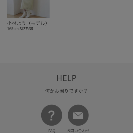
小林よう（モデル）
165cm SIZE:38
HELP
何かお困りですか？
FAQ
お問い合わせ