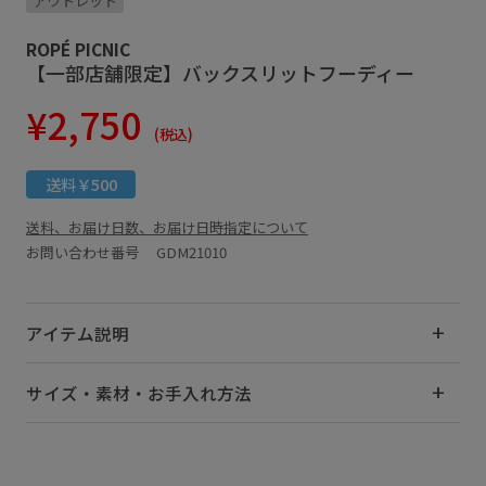
アウトレット
ROPÉ PICNIC
【一部店舗限定】バックスリットフーディー
¥2,750
(税込)
送料￥500
送料、お届け日数、お届け日時指定について
お問い合わせ番号 GDM21010
アイテム説明
サイズ・素材・お手入れ方法