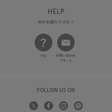
HELP
何かお困りですか？
FAQ
お問い合わせ
フォーム
FOLLOW US ON