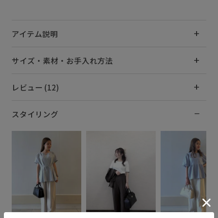
アイテム説明
サイズ・素材・お手入れ方法
レビュー (12)
スタイリング