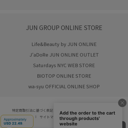
JUN GROUP ONLINE STORE
Life&Beauty by JUN ONLINE
J'aDoRe JUN ONLINE OUTLET
Saturdays NYC WEB STORE
BIOTOP ONLINE STORE
wa-syu OFFICIAL ONLINE SHOP
特定商取引法に基づく表記
プライバシーポリシー
会社概要
ご利用規約
サイトマップ
リクルート
ご利用ガイド