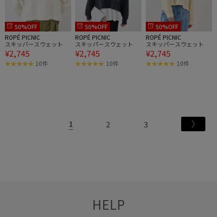
50%OFF
50%OFF
50%OFF
ROPÉ PICNIC
ROPÉ PICNIC
ROPÉ PICNIC
スキッパースウェット
スキッパースウェット
スキッパースウェット
¥2,745
¥2,745
¥2,745
10件
10件
10件
1
2
3
HELP