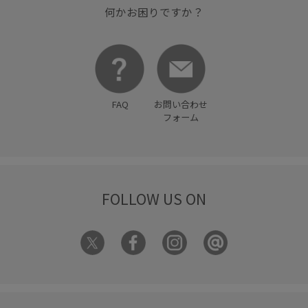
何かお困りですか？
FAQ
お問い合わせ
フォーム
FOLLOW US ON