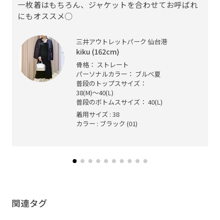
一枚着はもちろん、ジャケットを合わせてお呼ばれ
にもオススメ◯
三井アウトレットパーク 仙台港
kiku (162cm)
骨格： ストレート
パーソナルカラー： ブルべ夏
普段のトップスサイズ：
38(M)〜40(L)
普段のボトムスサイズ： 40(L)
着用サイズ : 38
カラー : ブラック (01)
関連タグ