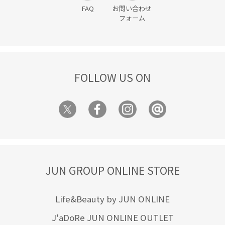
FAQ
お問い合わせ
フォーム
FOLLOW US ON
JUN GROUP ONLINE STORE
Life&Beauty by JUN ONLINE
J'aDoRe JUN ONLINE OUTLET