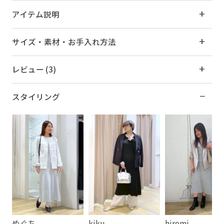
アイテム説明
サイズ・素材・お手入れ方法
レビュー (3)
スタイリング
めぐち
kiku
hiromi