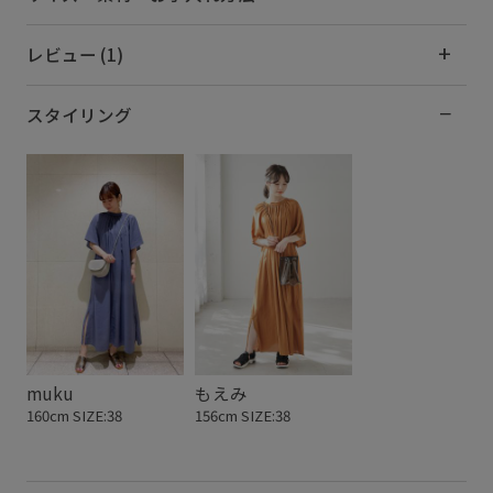
レビュー (1)
スタイリング
muku
もえみ
160cm SIZE:38
156cm SIZE:38