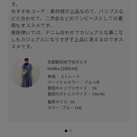
す。
おすすめコーデ：素材感が上品なので、パンプスな
どと合わせて、二次会などのワンピースとしての着
用もオススメです。
普段使いでは、デニム合わせでカジュアルな着こな
しもカジュアルになりすぎず上品に見えるのでオス
スメです。
京都駅前地下街ポルタ
muku (160cm)
骨格： ストレート
パーソナルカラー： ブルべ冬
普段のトップスサイズ： 38
普段のボトムスサイズ： 38or40
着用サイズ : 38
カラー : ブルー (44)