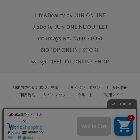
Life&Beauty by JUN ONLINE
J'aDoRe JUN ONLINE OUTLET
Saturdays NYC WEB STORE
BIOTOP ONLINE STORE
wa-syu OFFICIAL ONLINE SHOP
特定商取引法に基づく表記
プライバシーポリシー
会社概要
ご利用規約
サイトマップ
リクルート
ご利用ガイド
YOU ARE CULTURE.
© JUN CO.,LTD. ALL RIGHTS RESERVED.
店舗在庫
この商品は現在販売しておりません
をみる