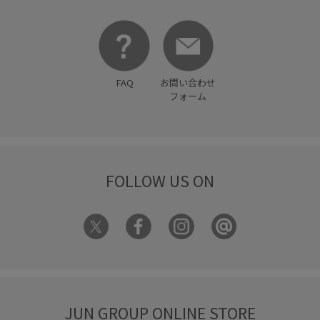
FAQ
お問い合わせ
フォーム
FOLLOW US ON
JUN GROUP ONLINE STORE