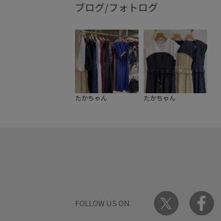
ブログ/フォトログ
たかちゃん
たかちゃん
FOLLOW US ON