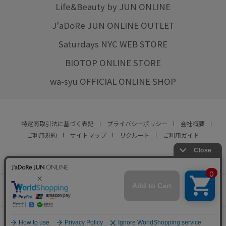
Life&Beauty by JUN ONLINE
J'aDoRe JUN ONLINE OUTLET
Saturdays NYC WEB STORE
BIOTOP ONLINE STORE
wa-syu OFFICIAL ONLINE SHOP
特定商取引法に基づく表記
プライバシーポリシー
会社概要
ご利用規約
サイトマップ
リクルート
ご利用ガイド
YOU ARE CULTURE.
© JUN CO.,LTD. ALL RIGHTS RESERVED.
店舗在庫
この商品は現在販売しておりません
をみる
0