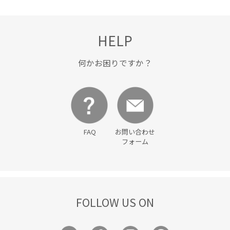
HELP
何かお困りですか？
FAQ
お問い合わせ
フォーム
FOLLOW US ON