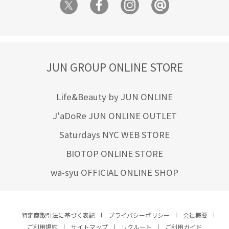
JUN GROUP ONLINE STORE
Life&Beauty by JUN ONLINE
J'aDoRe JUN ONLINE OUTLET
Saturdays NYC WEB STORE
BIOTOP ONLINE STORE
wa-syu OFFICIAL ONLINE SHOP
特定商取引法に基づく表記
プライバシーポリシー
会社概要
ご利用規約
サイトマップ
リクルート
ご利用ガイド