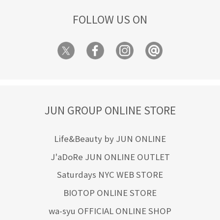
FOLLOW US ON
JUN GROUP ONLINE STORE
Life&Beauty by JUN ONLINE
J'aDoRe JUN ONLINE OUTLET
Saturdays NYC WEB STORE
BIOTOP ONLINE STORE
wa-syu OFFICIAL ONLINE SHOP