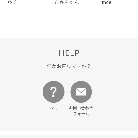
わく
たかちゃん
moe
HELP
何かお困りですか？
FAQ
お問い合わせ
フォーム