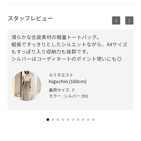
スタッフレビュー
滑らかな合皮素材の軽量トートバッグ。
縦長ですっきりとしたシルエットながら、A4サイズ
もすっぽり入り収納力も抜群です。
シルバーはコーディネートのポイント使いにも◎
ルミネエスト
higuchin (160cm)
着用サイズ : F
カラー : シルバー (93)