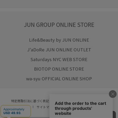
JUN GROUP ONLINE STORE
Life&Beauty by JUN ONLINE
J'aDoRe JUN ONLINE OUTLET
Saturdays NYC WEB STORE
BIOTOP ONLINE STORE
wa-syu OFFICIAL ONLINE SHOP
特定商取引法に基づく表記
プライバシーポリシー
会社概要
ご利用規約
サイトマップ
リクルート
ご利用ガイド