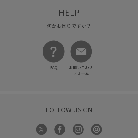
HELP
何かお困りですか？
FAQ
お問い合わせ
フォーム
FOLLOW US ON