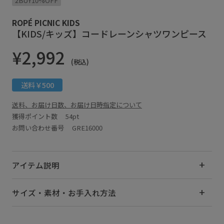
2BUY10%OFF
ROPÉ PICNIC KIDS
【KIDS/キッズ】コードレーンシャツワンピース
¥2,992
(税込)
送料￥500
送料、お届け日数、お届け日時指定について
獲得ポイント数
54pt
お問い合わせ番号 GRE16000
アイテム説明
サイズ・素材・お手入れ方法