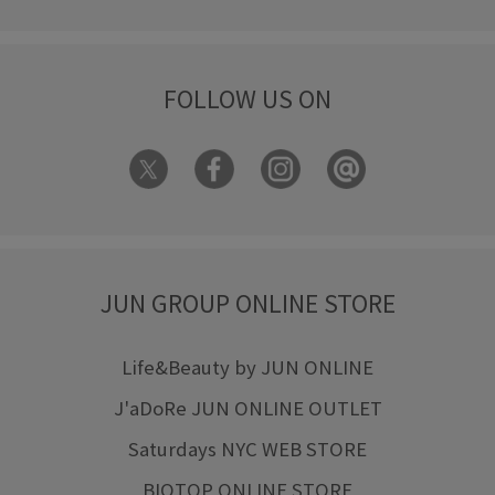
FOLLOW US ON
JUN GROUP ONLINE STORE
Life&Beauty by JUN ONLINE
J'aDoRe JUN ONLINE OUTLET
Saturdays NYC WEB STORE
BIOTOP ONLINE STORE