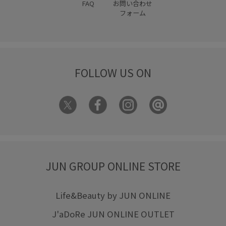
FAQ
お問い合わせ
フォーム
FOLLOW US ON
JUN GROUP ONLINE STORE
Life&Beauty by JUN ONLINE
J'aDoRe JUN ONLINE OUTLET