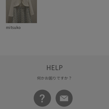
mitsuko
HELP
何かお困りですか？