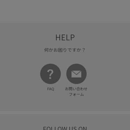
HELP
何かお困りですか？
FAQ
お問い合わせ
フォーム
FOLLOW US ON