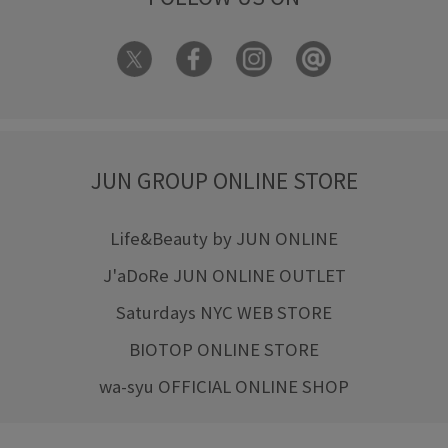
JUN GROUP ONLINE STORE
Life&Beauty by JUN ONLINE
J'aDoRe JUN ONLINE OUTLET
Saturdays NYC WEB STORE
BIOTOP ONLINE STORE
wa-syu OFFICIAL ONLINE SHOP