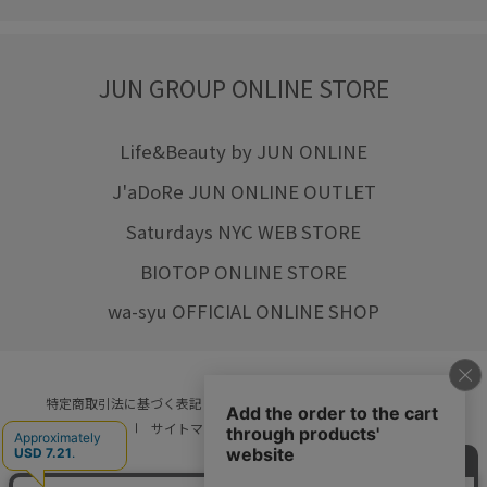
JUN GROUP ONLINE STORE
Life&Beauty by JUN ONLINE
J'aDoRe JUN ONLINE OUTLET
Saturdays NYC WEB STORE
BIOTOP ONLINE STORE
wa-syu OFFICIAL ONLINE SHOP
特定商取引法に基づく表記
プライバシーポリシー
会社概要
ご利用規約
サイトマップ
リクルート
ご利用ガイド