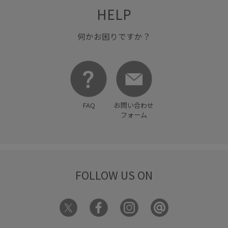
HELP
何かお困りですか？
FAQ
お問い合わせ
フォーム
FOLLOW US ON