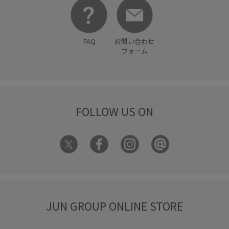
FAQ
お問い合わせ
フォーム
FOLLOW US ON
JUN GROUP ONLINE STORE