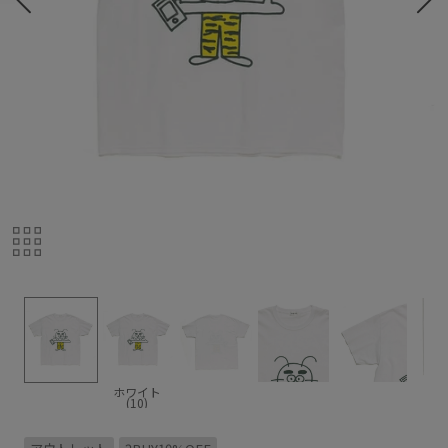
ホワイト
(10)