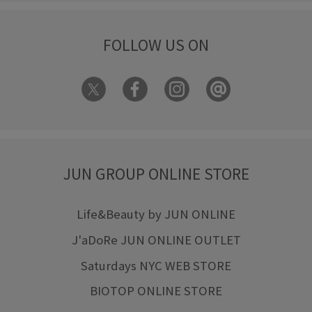
FOLLOW US ON
JUN GROUP ONLINE STORE
Life&Beauty by JUN ONLINE
J'aDoRe JUN ONLINE OUTLET
Saturdays NYC WEB STORE
BIOTOP ONLINE STORE