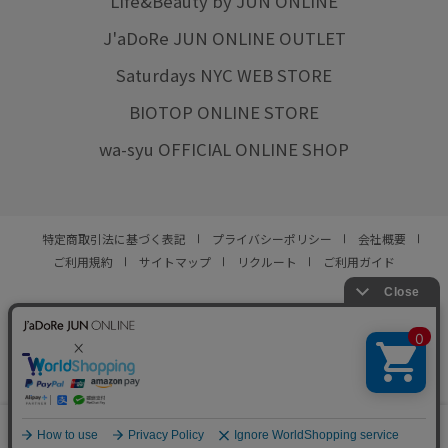
Life&Beauty by JUN ONLINE
J'aDoRe JUN ONLINE OUTLET
Saturdays NYC WEB STORE
BIOTOP ONLINE STORE
wa-syu OFFICIAL ONLINE SHOP
特定商取引法に基づく表記
プライバシーポリシー
会社概要
ご利用規約
サイトマップ
リクルート
ご利用ガイド
YOU ARE CULTURE.
© JUN CO.,LTD. ALL RIGHTS RESERVED.
0
カート
お気に入り
ランキング