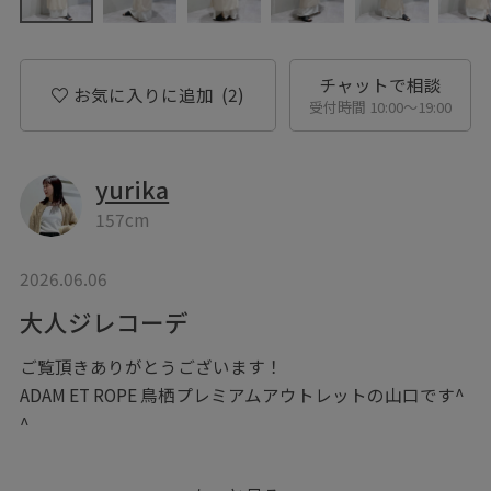
チャットで相談
お気に入りに追加
(2)
受付時間 10:00〜19:00
yurika
157cm
2026.06.06
大人ジレコーデ
ご覧頂きありがとうございます！
ADAM ET ROPE 鳥栖プレミアムアウトレットの山口です^
^
着るだけで洗練されたオシャレ&スタイルアップが叶うジ