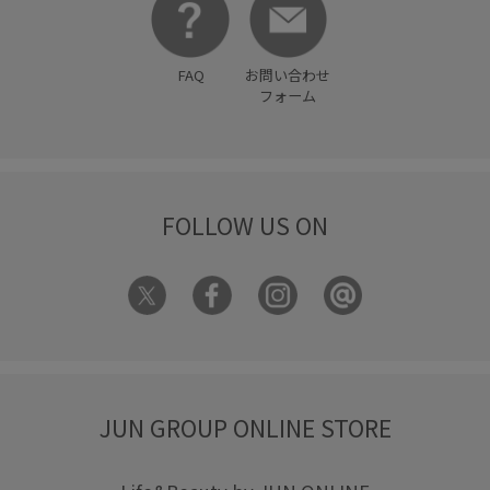
FAQ
お問い合わせ
フォーム
FOLLOW US ON
JUN GROUP ONLINE STORE