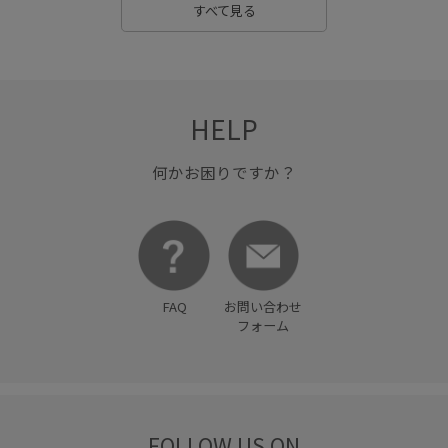
すべて見る
HELP
何かお困りですか？
FAQ
お問い合わせ
フォーム
FOLLOW US ON