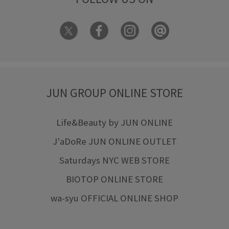
JUN GROUP ONLINE STORE
Life&Beauty by JUN ONLINE
J'aDoRe JUN ONLINE OUTLET
Saturdays NYC WEB STORE
BIOTOP ONLINE STORE
wa-syu OFFICIAL ONLINE SHOP