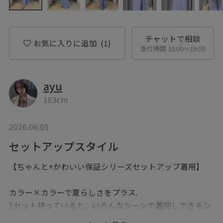
チャットで相談
お気に入りに追加
(1)
受付時間 10:00〜19:00
ayu
163cm
2026.06.05
セットアップスタイル
【ちゃんと+かわいい保証シリーズセットアップ着用】
カラー×カラーで夏らしさをプラス.
1セット持っていると、いろんなシーンで着回しできるシ
ンプルで万能なアイテムです.