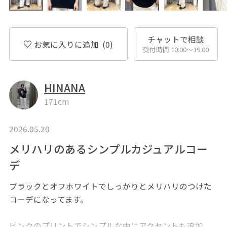
チャットで相談
お気に入りに追加
(0)
受付時間 10:00〜19:00
HINANA
171cm
2026.05.20
メリハリのあるシンプルカジュアルコー
デ
ブラックとオフホワイトでしっかりとメリハリのつけた
コーデになってます。
ピンクのプリントでシンプルな中にアクセントも追加