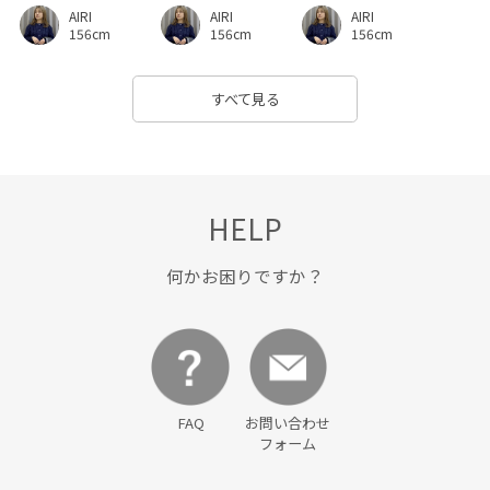
AIRI
AIRI
AIRI
156cm
156cm
156cm
すべて見る
HELP
何かお困りですか？
FAQ
お問い合わせ
フォーム