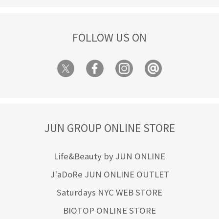
FOLLOW US ON
JUN GROUP ONLINE STORE
Life&Beauty by JUN ONLINE
J'aDoRe JUN ONLINE OUTLET
Saturdays NYC WEB STORE
BIOTOP ONLINE STORE