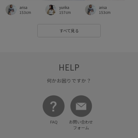
arisa
arisa
yurika
153cm
153cm
157cm
すべて見る
HELP
何かお困りですか？
FAQ
お問い合わせ
フォーム