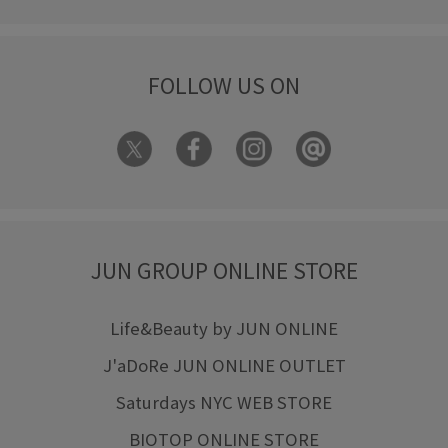
FOLLOW US ON
JUN GROUP ONLINE STORE
Life&Beauty by JUN ONLINE
J'aDoRe JUN ONLINE OUTLET
Saturdays NYC WEB STORE
BIOTOP ONLINE STORE