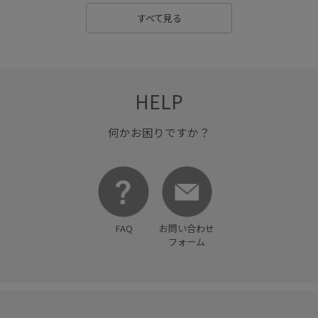
すべて見る
HELP
何かお困りですか？
FAQ
お問い合わせ
フォーム