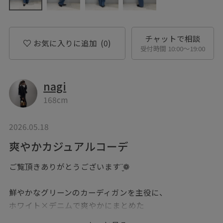
チャットで相談
お気に入りに追加
(0)
受付時間 10:00〜19:00
nagi
168cm
2026.05.18
爽やかカジュアルコーデ
ご覧頂きありがとうございます¨̮❁
鮮やかなグリーンのカーディガンを主役に、
ホワイト×デニムで爽やかにまとめた
大人カジュアルスタイルをご紹介させて頂きます！