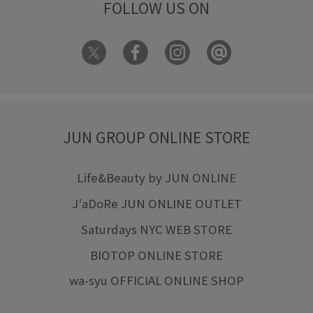
FOLLOW US ON
JUN GROUP ONLINE STORE
Life&Beauty by JUN ONLINE
J'aDoRe JUN ONLINE OUTLET
Saturdays NYC WEB STORE
BIOTOP ONLINE STORE
wa-syu OFFICIAL ONLINE SHOP