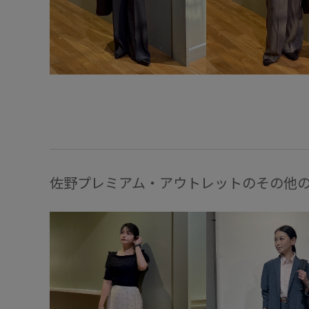
佐野プレミアム・アウトレットのその他