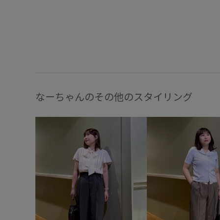
なーちゃんのその他のスタイリング