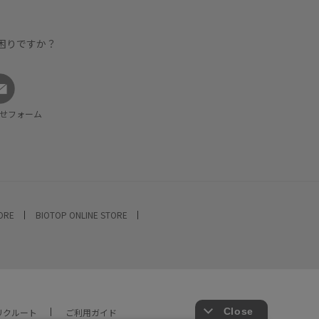
困りですか？
せフォーム
TORE
BIOTOP ONLINE STORE
リクルート
ご利用ガイド