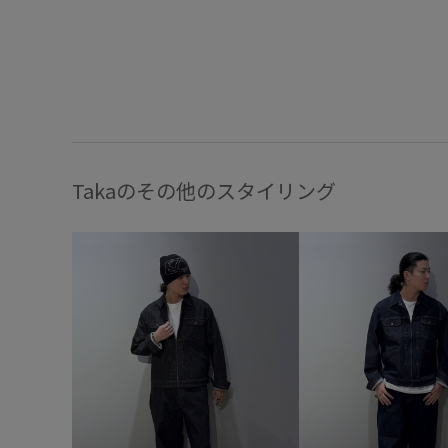
Takaのその他のスタイリング