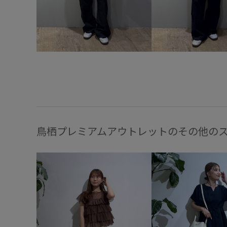
鳥栖プレミアムアウトレットのその他の