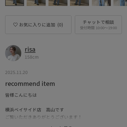
チャットで相談
お気に入りに追加
(0)
受付時間 10:00〜19:00
risa
158cm
2025.11.20
recommend item
皆様こんにちは
横浜ベイサイド店 高山です
ご覧いただきありがとうございます！