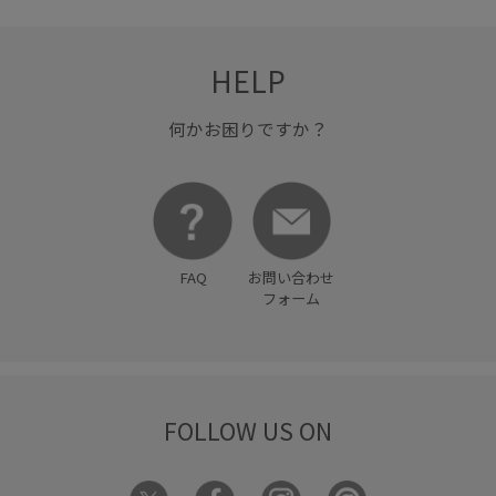
HELP
何かお困りですか？
FAQ
お問い合わせ
フォーム
FOLLOW US ON