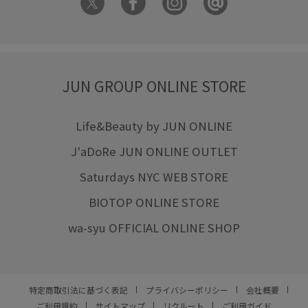
JUN GROUP ONLINE STORE
Life&Beauty by JUN ONLINE
J'aDoRe JUN ONLINE OUTLET
Saturdays NYC WEB STORE
BIOTOP ONLINE STORE
wa-syu OFFICIAL ONLINE SHOP
特定商取引法に基づく表記
プライバシーポリシー
会社概要
ご利用規約
サイトマップ
リクルート
ご利用ガイド