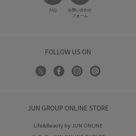
FAQ
お問い合わせ
フォーム
FOLLOW US ON
JUN GROUP ONLINE STORE
Life&Beauty by JUN ONLINE