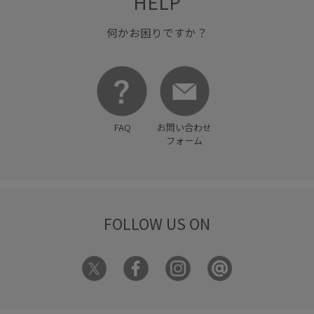
HELP
何かお困りですか？
FAQ
お問い合わせ
フォーム
FOLLOW US ON