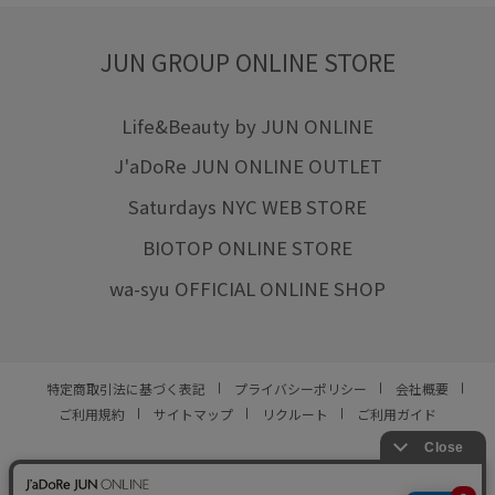
JUN GROUP ONLINE STORE
Life&Beauty by JUN ONLINE
J'aDoRe JUN ONLINE OUTLET
Saturdays NYC WEB STORE
BIOTOP ONLINE STORE
wa-syu OFFICIAL ONLINE SHOP
特定商取引法に基づく表記
プライバシーポリシー
会社概要
ご利用規約
サイトマップ
リクルート
ご利用ガイド