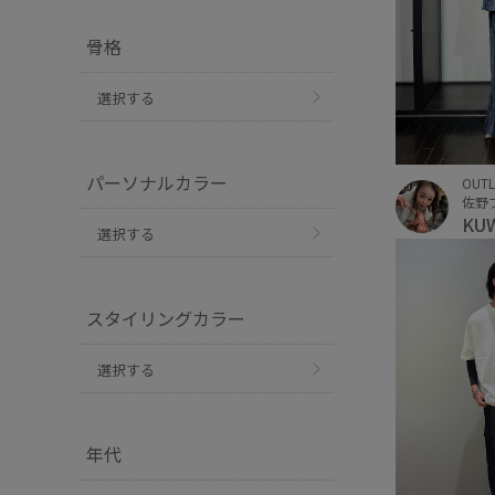
骨格
選択する
パーソナルカラー
OUTL
KU
選択する
スタイリングカラー
選択する
年代