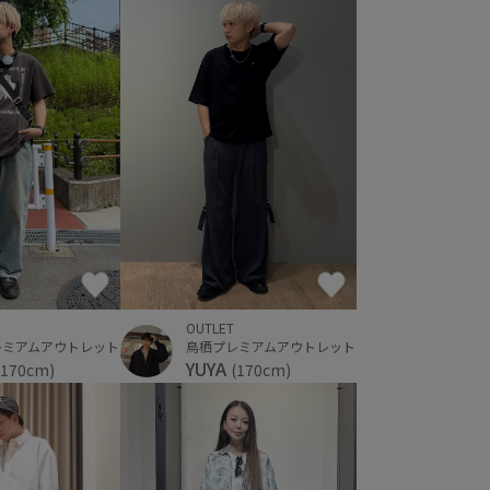
OUTLET
レミアムアウトレット
鳥栖プレミアムアウトレット
YUYA
(170cm)
(170cm)