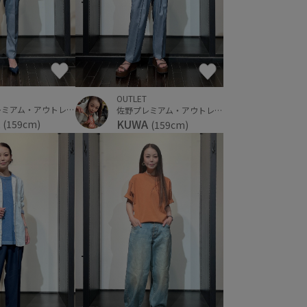
OUTLET
佐野プレミアム・アウトレット
佐野プレミアム・アウトレット
A
KUWA
(159cm)
(159cm)