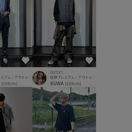
OUTLET
佐野プレミアム・アウトレット
佐野プレミアム・アウトレット
KUWA
A
(159cm)
(159cm)