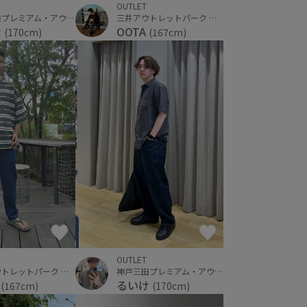
OUTLET
神戸三田プレミアム・アウトレット
三井アウトレットパーク 横浜ベイサイド
け
OOTA
(170cm)
(167cm)
OUTLET
神戸三田プレミアム・アウトレット
三井アウトレットパーク 横浜ベイサイド
るいけ
A
(170cm)
(167cm)