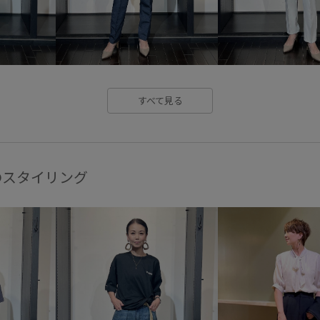
すべて見る
のスタイリング