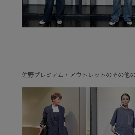
佐野プレミアム・アウトレットのその他