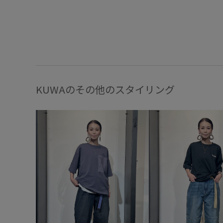
KUWAのその他のスタイリング