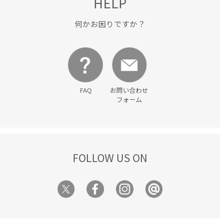
HELP
何かお困りですか？
FAQ
お問い合わせ
フォーム
FOLLOW US ON