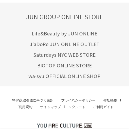
JUN GROUP ONLINE STORE
Life&Beauty by JUN ONLINE
J'aDoRe JUN ONLINE OUTLET
Saturdays NYC WEB STORE
BIOTOP ONLINE STORE
wa-syu OFFICIAL ONLINE SHOP
特定商取引法に基づく表記
プライバシーポリシー
会社概要
ご利用規約
サイトマップ
リクルート
ご利用ガイド