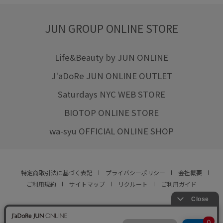
JUN GROUP ONLINE STORE
Life&Beauty by JUN ONLINE
J'aDoRe JUN ONLINE OUTLET
Saturdays NYC WEB STORE
BIOTOP ONLINE STORE
wa-syu OFFICIAL ONLINE SHOP
特定商取引法に基づく表記
プライバシーポリシー
会社概要
ご利用規約
サイトマップ
リクルート
ご利用ガイド