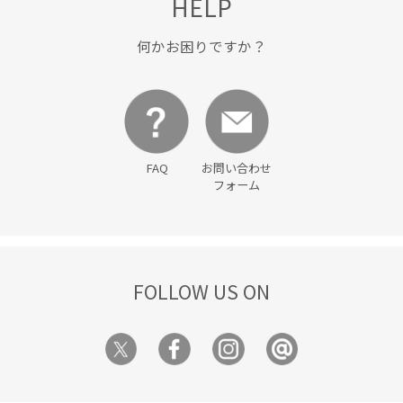
HELP
何かお困りですか？
FAQ
お問い合わせ
フォーム
FOLLOW US ON