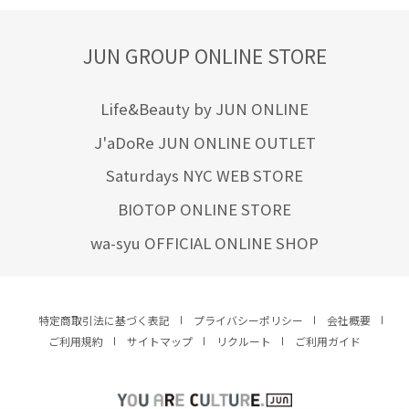
JUN GROUP ONLINE STORE
Life&Beauty by JUN ONLINE
J'aDoRe JUN ONLINE OUTLET
Saturdays NYC WEB STORE
BIOTOP ONLINE STORE
wa-syu OFFICIAL ONLINE SHOP
特定商取引法に基づく表記
プライバシーポリシー
会社概要
ご利用規約
サイトマップ
リクルート
ご利用ガイド