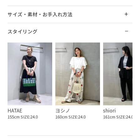
サイズ・素材・お手入れ方法
スタイリング
HATAE
ヨシノ
shiori
155cm SIZE:24.0
160cm SIZE:24.0
161cm SIZE:24.0