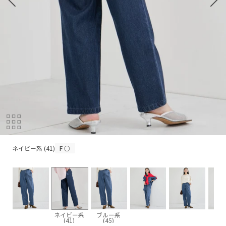
ネイビー系 (41)
ネイビー系 (41)
F
○
ネイビー系
ブルー系
(41)
(45)