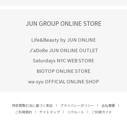
JUN GROUP ONLINE STORE
Life&Beauty by JUN ONLINE
J'aDoRe JUN ONLINE OUTLET
Saturdays NYC WEB STORE
BIOTOP ONLINE STORE
wa-syu OFFICIAL ONLINE SHOP
特定商取引法に基づく表記
プライバシーポリシー
会社概要
ご利用規約
サイトマップ
リクルート
ご利用ガイド