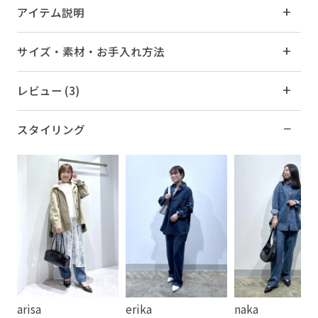
アイテム説明
サイズ・素材・お手入れ方法
レビュー (3)
スタイリング
arisa
erika
naka