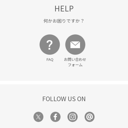
HELP
何かお困りですか？
FAQ
お問い合わせ
フォーム
FOLLOW US ON