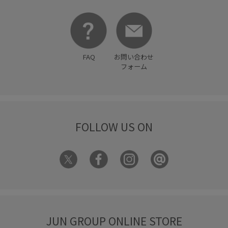
FAQ
お問い合わせ
フォーム
FOLLOW US ON
JUN GROUP ONLINE STORE