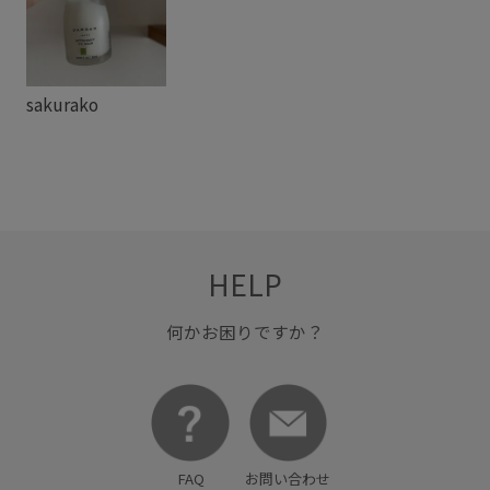
sakurako
HELP
何かお困りですか？
FAQ
お問い合わせ