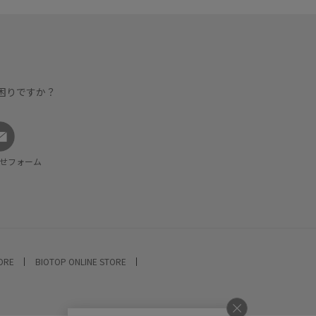
困りですか？
せフォーム
TORE
BIOTOP ONLINE STORE