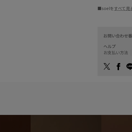
■soelを
すべて見
お問い合わせ
ヘルプ
お支払い方法