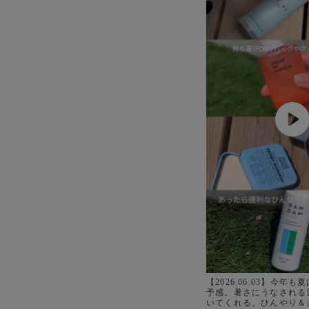
【2026.06.03】今年
予感。暑さにうなされる
いてくれる、ひんやり＆