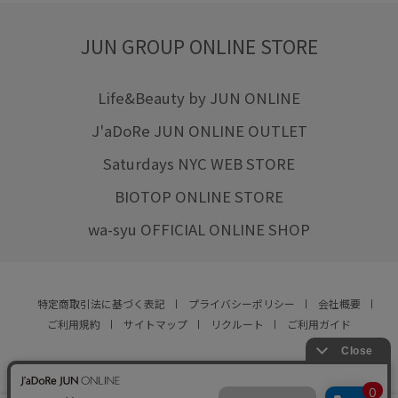
JUN GROUP ONLINE STORE
Life&Beauty by JUN ONLINE
J'aDoRe JUN ONLINE OUTLET
Saturdays NYC WEB STORE
BIOTOP ONLINE STORE
wa-syu OFFICIAL ONLINE SHOP
特定商取引法に基づく表記
プライバシーポリシー
会社概要
ご利用規約
サイトマップ
リクルート
ご利用ガイド