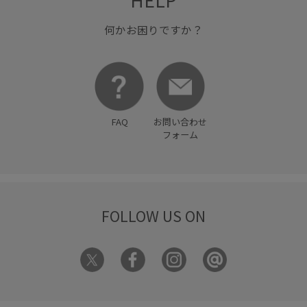
何かお困りですか？
FAQ
お問い合わせ
フォーム
FOLLOW US ON