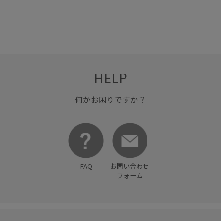
HELP
何かお困りですか？
FAQ
お問い合わせ
フォーム