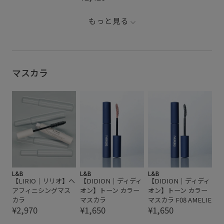
もっと見る
マスカラ
L&B
L&B
L&B
【LIRIO｜リリオ】ヘ
【DIDION｜ディディ
【DIDION｜ディディ
アフィニシングマス
オン】トーン カラー
オン】トーン カラー
カラ
マスカラ
マスカラ F08 AMELIE
¥2,970
¥1,650
¥1,650