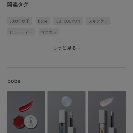
関連タグ
3000円以下
bobe
LB_COUPON
スキンケア
ビューティー
マスカラ
もっと見る
bobe