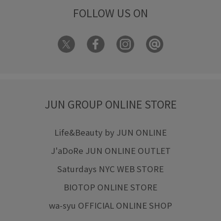
FOLLOW US ON
JUN GROUP ONLINE STORE
Life&Beauty by JUN ONLINE
J'aDoRe JUN ONLINE OUTLET
Saturdays NYC WEB STORE
BIOTOP ONLINE STORE
wa-syu OFFICIAL ONLINE SHOP