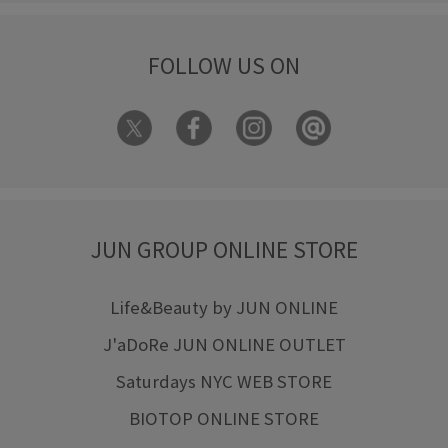
FOLLOW US ON
JUN GROUP ONLINE STORE
Life&Beauty by JUN ONLINE
J'aDoRe JUN ONLINE OUTLET
Saturdays NYC WEB STORE
BIOTOP ONLINE STORE