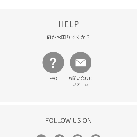
HELP
何かお困りですか？
FAQ
お問い合わせ
フォーム
FOLLOW US ON