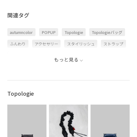
関連タグ
autumncolor
POPUP
Topologie
Topologieバッグ
ふんわり
アクセサリー
スタイリッシュ
ストラップ
ビジネスシーン
ポリエステル
仕事
もっと見る
Topologie