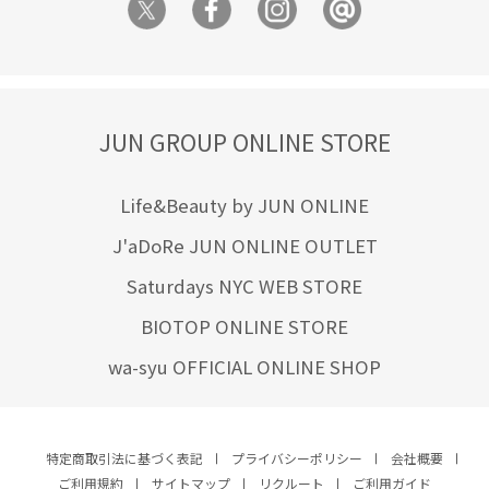
JUN GROUP ONLINE STORE
Life&Beauty by JUN ONLINE
J'aDoRe JUN ONLINE OUTLET
Saturdays NYC WEB STORE
BIOTOP ONLINE STORE
wa-syu OFFICIAL ONLINE SHOP
特定商取引法に基づく表記
プライバシーポリシー
会社概要
ご利用規約
サイトマップ
リクルート
ご利用ガイド