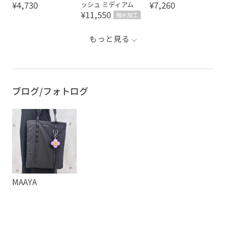
¥4,730
¥7,260
ッシュ ミディアム
¥11,550
撥水加工
もっと見る
ブログ/フォトログ
MAAYA