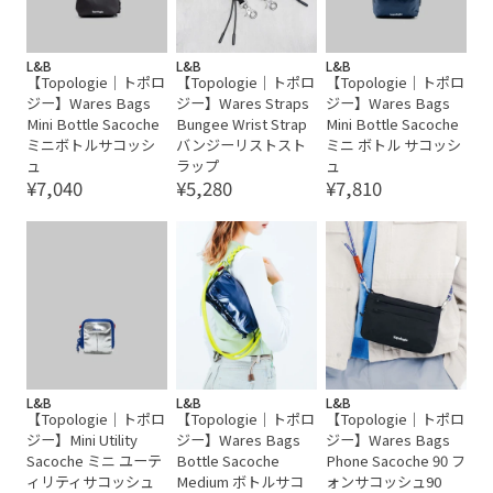
L&B
L&B
L&B
【Topologie｜トポロ
【Topologie｜トポロ
【Topologie｜トポロ
ジー】Wares Bags
ジー】Wares Straps
ジー】Wares Bags
Mini Bottle Sacoche
Bungee Wrist Strap
Mini Bottle Sacoche
ミニボトルサコッシ
バンジーリストスト
ミニ ボトル サコッシ
ュ
ラップ
ュ
¥7,040
¥5,280
¥7,810
L&B
L&B
L&B
【Topologie｜トポロ
【Topologie｜トポロ
【Topologie｜トポロ
ジー】Mini Utility
ジー】Wares Bags
ジー】Wares Bags
Sacoche ミニ ユーテ
Bottle Sacoche
Phone Sacoche 90 フ
ィリティサコッシュ
Medium ボトルサコ
ォンサコッシュ90