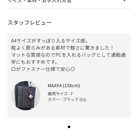
サイズ・素材・お手入れ方法
スタッフレビュー
A4サイズがすっぽり入るサイズ感。
程よく膨らみがある素材で軽さに驚きました！
マットな質感なのでPCを入れるバッグとして通勤通
学にもおすすめです。
口がファスナー仕様で安心◎
MAAYA (158cm)
着用サイズ : F
カラー : ブラック (01)