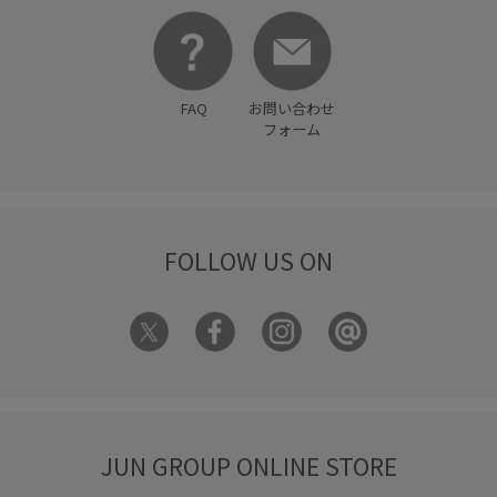
FAQ
お問い合わせ
フォーム
FOLLOW US ON
JUN GROUP ONLINE STORE