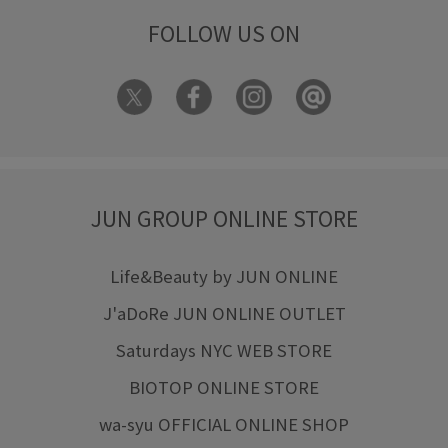
FOLLOW US ON
JUN GROUP ONLINE STORE
Life&Beauty by JUN ONLINE
J'aDoRe JUN ONLINE OUTLET
Saturdays NYC WEB STORE
BIOTOP ONLINE STORE
wa-syu OFFICIAL ONLINE SHOP