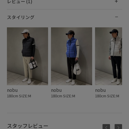
レビュー (1)
スタイリング
nobu
nobu
nobu
180cm SIZE:M
180cm SIZE:M
180cm SIZE:M
スタッフレビュー