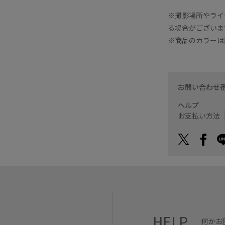
※撮影場所やライ
る場合がございま
※商品のカラーは
お問い合わせ
ヘルプ
お支払い方法
HELP
何かお