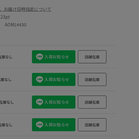
、お届け日時指定について
数
23pt
AOM14430
入荷お知らせ
在庫なし
店舗在庫
入荷お知らせ
在庫なし
店舗在庫
入荷お知らせ
在庫なし
店舗在庫
入荷お知らせ
在庫なし
店舗在庫