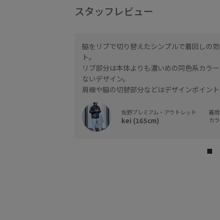
スタッフレビュー
脇をリブで切り替えたシンプルで着回しの効
ト。
リブ部分は本体よりも濃いめの同色系カラー
ないデザイン。
肩線や脇の切替部分などはデザインポイント
佐野プレミアム・アウトレット
着用サ
kei (165cm)
カラー