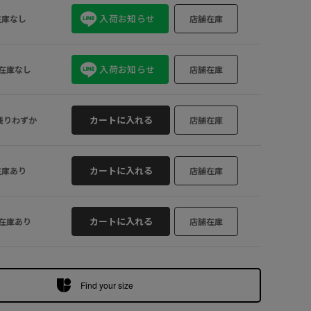
LL
×
オレンジ (70
入荷お知らせ
在庫なし
店舗在庫
入荷お知らせ
在庫なし
店舗在庫
カートに入れる
残りわずか
店舗在庫
カートに入れる
在庫あり
店舗在庫
カートに入れる
在庫あり
店舗在庫
Find your size