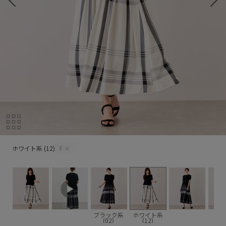
ホワイト系 (12)
ホワイト系 (12)
F
×
ブラック系
ホワイト系
(02)
(12)