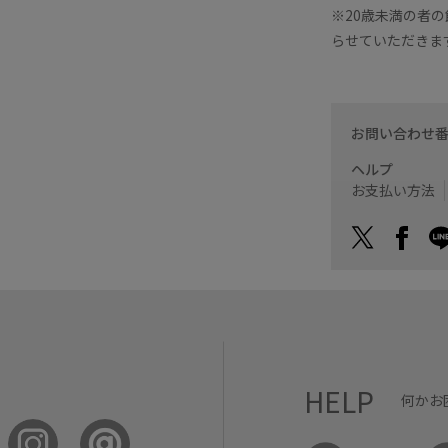
※20歳未満の者
らせていただきま
お問い合わせ
ヘルプ
お支払い方法
HELP
何かお