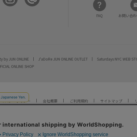
FAQ
お問い合わ
ty by JUN ONLINE
J'aDoRe JUN ONLINE OUTLET
Saturdays NYC WEB S
FICIAL ONLINE SHOP
ライバシーポリシー
会社概要
ご利用規約
サイトマップ
YOU ARE CULTURE.