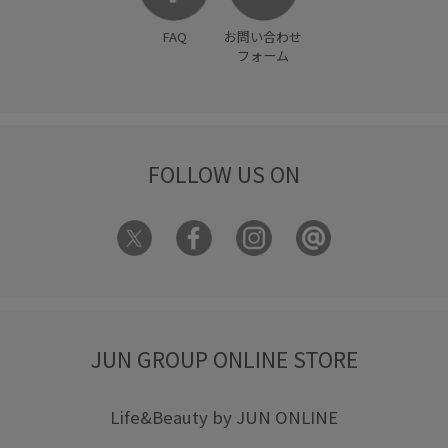
FAQ
お問い合わせ
フォーム
FOLLOW US ON
JUN GROUP ONLINE STORE
Life&Beauty by JUN ONLINE