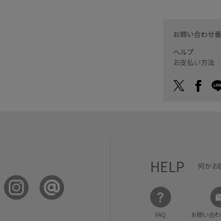
お問い合わせ
ヘルプ
お支払い方法
HELP
何かお
FAQ
お問い合わ