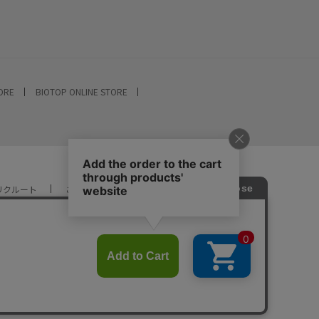
TORE
BIOTOP ONLINE STORE
リクルート
ご利用ガイド