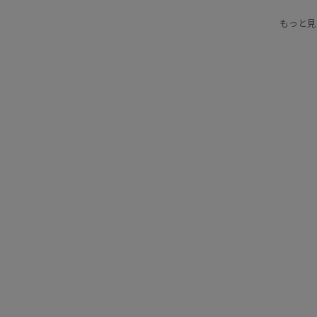
普段使い
もっと見