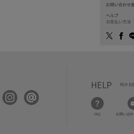
お問い合わせ
ヘルプ
お支払い方法
HELP
何かお
FAQ
お問い合わ