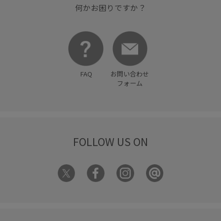
何かお困りですか？
FAQ
お問い合わせ
フォーム
FOLLOW US ON